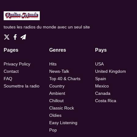
toutes les radios du monde avec un seul site
Pages
Genres
Pays
Privacy Policy
Hits
USA
Contact
News-Talk
United Kingdom
FAQ
Top 40 & Charts
Spain
Soumettre la radio
Country
Mexico
Ambient
Canada
Chillout
Costa Rica
Classic Rock
Oldies
Easy Listening
Pop